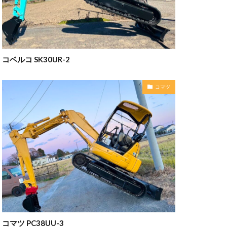
コベルコ SK30UR-2
コマツ
コマツ PC38UU-3