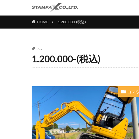
HOME
1.200.000-(税込)
TAG
1.200.000-(税込)
コマ