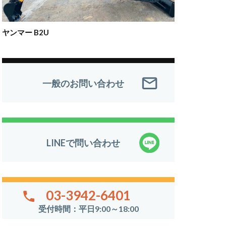
ヤンマー B2U
一般のお問い合わせ
LINEで問い合わせ
03-3942-6401
受付時間：平日9:00～18:00