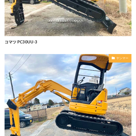
コマツ PC30UU-3
ヤンマー