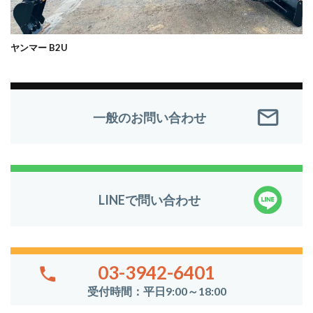
ヤンマー B2U
一般のお問い合わせ
LINEで問い合わせ
03-3942-6401
受付時間：平日9:00～18:00