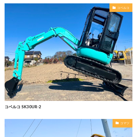
コベルコ
コベルコ SK30UR-2
コマツ